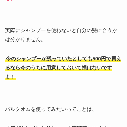
実際にシャンプーを使わないと自分の髪に合うか
は分かりません。
今のシャンプーが残っていたとしても500円で買え
るなら今のうちに用意しておいて損はないです
よ！
バルクオムを使ってみたいってことは、