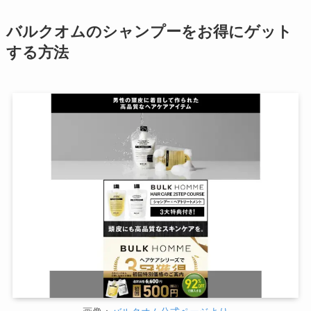
バルクオムのシャンプーをお得にゲット
する方法