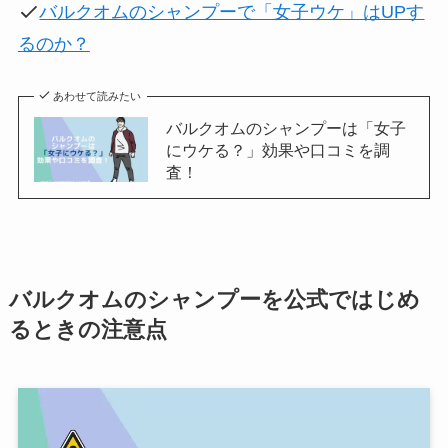
バルクオムのシャンプーで「女子ウケ」はUPす
るのか？
あわせて読みたい
バルクオムのシャンプーは「女子
にウケる？」効果や口コミを調
査！
バルクオムのシャンプーを公式ではじめ
るときの注意点