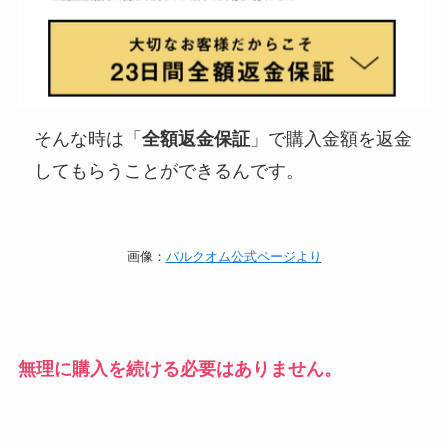
そんな時は「
全額返金保証
」で購入金額を返金
してもらうことができるんです。
画像：
バルクオム公式ページより
無理に購入を続ける必要はありません。