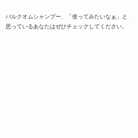
バルクオムシャンプー、「使ってみたいなぁ」と
思っているあなたはぜひチェックしてください。