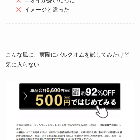
ニオイが嫌いだった
イメージと違った
こんな風に、実際にバルクオムを試してみたけど
気に入らない。