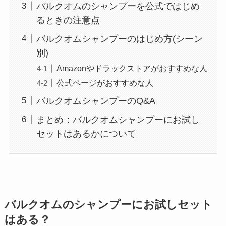
バルクオムのシャンプーを公式ではじめ
るときの注意点
バルクオムシャンプーのはじめ方(シーン
別)
Amazonやドラックストアがおすすめな人
公式ページがおすすめな人
バルクオムシャンプーのQ&A
まとめ：バルクオムシャンプーにお試し
セットはあるかについて
バルクオムのシャンプーにお試しセット
はある？