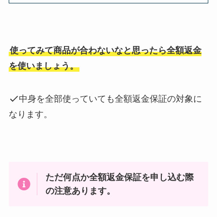
使ってみて商品が合わないなと思ったら全額返金
を使いましょう。
中身を全部使っていても全額返金保証の対象に
なります。
ただ何点か全額返金保証を申し込む際
の注意あります。