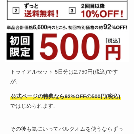
トライアルセット 5日分は2.750円(税込)です
が、
公式ページの特典なら92%OFFの500円(税込)
ではじめられます。
その後も気にいってバルクオムを使うならずっ