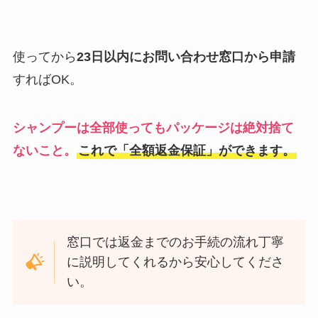
使ってから
23日以内にお問い合わせ窓口から申請
すればOK。
シャンプーは全部使ってもパッケージは絶対捨て
ないこと。
これで「全額返金保証」ができます。
窓口では返金までのお手続の流れ丁寧
に説明してくれるから安心してくださ
い。