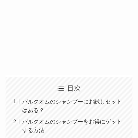
目次
バルクオムのシャンプーにお試しセット
はある？
バルクオムのシャンプーをお得にゲット
する方法