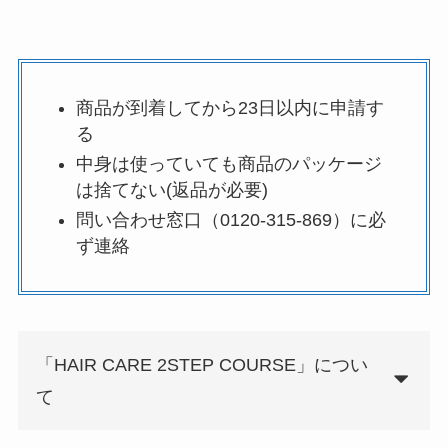
商品が到着してから23日以内に申請す
る
中身は使っていても商品のパッケージ
は捨てない(返品が必要)
問い合わせ窓口（0120-315-869）に必
ず連絡
「HAIR CARE 2STEP COURSE」につい
て