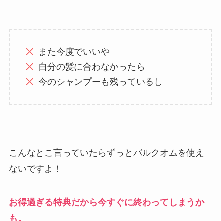
また今度でいいや
自分の髪に合わなかったら
今のシャンプーも残っているし
こんなとこ言っていたらずっとバルクオムを使え
ないですよ！
お得過ぎる特典だから今すぐに終わってしまうか
も。