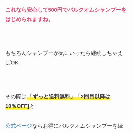
これなら安心して500円でバルクオムシャンプーを
はじめられますね。
もちろんシャンプーが気にいったら継続しちゃえ
ばOK。
その際は
「ずっと送料無料」「2回目以降は
10％OFF]
と
公式ページ
ならお得にバルクオムシャンプーを続