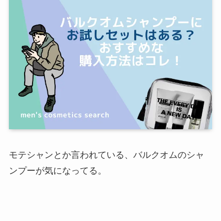
モテシャンとか言われている、バルクオムのシャ
ンプーが気になってる。