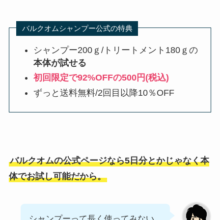
バルクオムシャンプー公式の特典
シャンプー200ｇ/トリートメント180ｇの
本体が試せる
初回限定で92%OFFの500円(税込)
ずっと送料無料/2回目以降10％OFF
バルクオムの公式ページなら5日分とかじゃなく本
体でお試し可能だから。
シャンプーって長く使ってみない