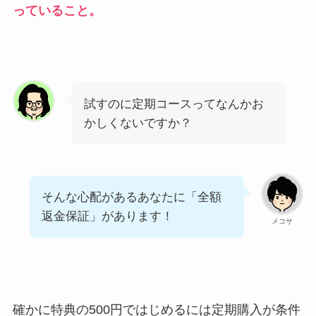
っていること。
試すのに定期コースってなんかお
かしくないですか？
そんな心配があるあなたに「全額
返金保証」があります！
メコサ
確かに特典の500円ではじめるには定期購入が条件