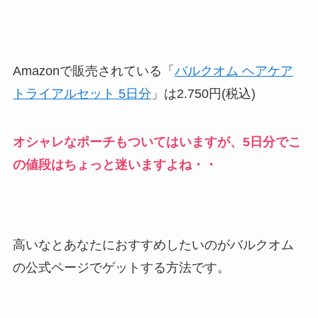
Amazonで販売されている「
バルクオム ヘアケア
トライアルセット 5日分
」は2.750円(税込)
オシャレなポーチもついてはいますが、5日分でこ
の値段はちょっと迷いますよね・・
高いなとあなたにおすすめしたいのがバルクオム
の公式ページでゲットする方法です。