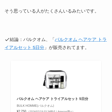
そう思っている人がたくさんいるみたいです。
結論：バルクオム、「
バルクオム ヘアケア トラ
イアルセット 5日分
」が販売されてます。
バルクオム ヘアケア トライアルセット 5日分
BULK HOMME(バルクオム)
¥2,750
（2024/02/19 03:34時点 | Amazon調べ）