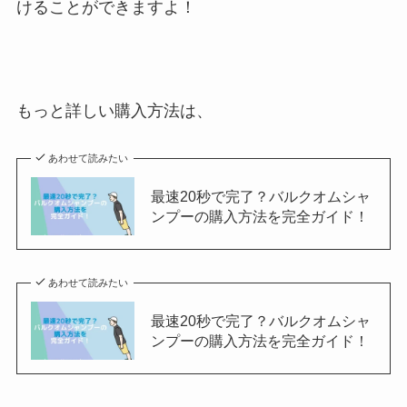
けることができますよ！
もっと詳しい購入方法は、
あわせて読みたい
最速20秒で完了？バルクオムシャ
ンプーの購入方法を完全ガイド！
あわせて読みたい
最速20秒で完了？バルクオムシャ
ンプーの購入方法を完全ガイド！