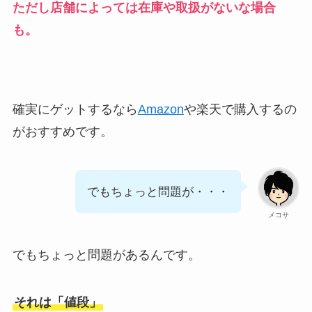
ただし店舗によっては在庫や取扱がないな場合
も。
確実にゲットするなら
Amazon
や楽天で購入するの
がおすすめです。
でもちょっと問題が・・・
メコサ
でもちょっと問題があるんです。
それは「値段」