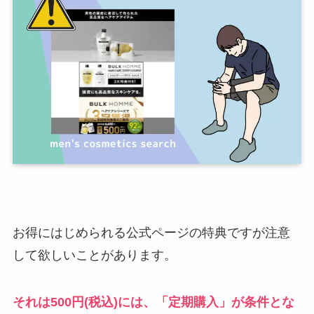
お得にはじめられる公式ページの特典ですが注意
して欲しいことがあります。
それは500円(税込)には、「定期購入」が条件とな