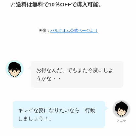
と
送料は無料で10％OFFで購入可能。
画像：
バルクオム公式ページより
お得なんだ、でもまた今度にしよ
うかな・・
キレイな髪になりたいなら「行動
しましょう！」
メコサ