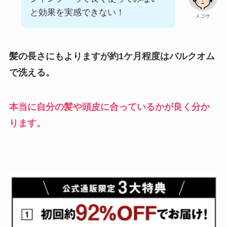
と効果を実感できない！
メコサ
髪の長さにもよりますが約1ケ月程度はバルクオム
で洗える。
本当に自分の髪や頭皮に合っているかが良く分か
ります。