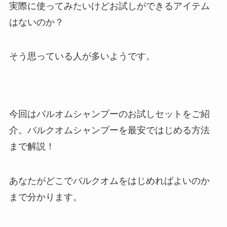
実際に使ってみたいけどお試しができるアイテム
はないのか？
そう思っている人が多いようです。
今回はバルオムシャンプーのお試しセットをご紹
介。バルクオムシャンプーを最安ではじめる方法
まで解説！
あなたがどこでバルクオムをはじめればよいのか
まで分かります。