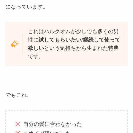
になっています。
これはバルクオムが少しでも多くの男
性に
試してもらいたい/継続して使って
欲しい
という気持ちから生まれた特典
です。
でもこれ、
自分の髪に合わなかった