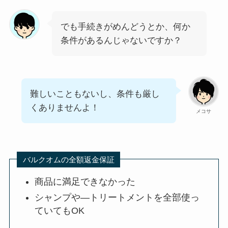
でも手続きがめんどうとか、何か
条件があるんじゃないですか？
難しいこともないし、条件も厳し
くありませんよ！
メコサ
バルクオムの全額返金保証
商品に満足できなかった
シャンプや―トリートメントを全部使っ
ていてもOK