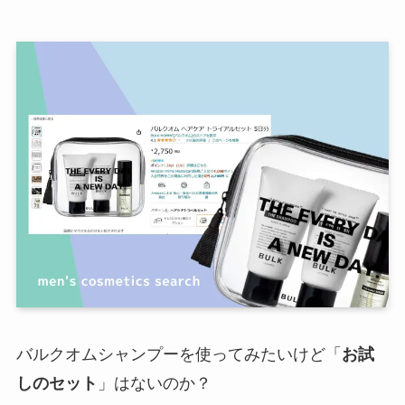
バルクオムシャンプーを使ってみたいけど「
お試
しのセット
」はないのか？