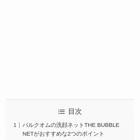
目次
バルクオムの洗顔ネットTHE BUBBLE
NETがおすすめな2つのポイント