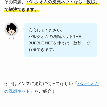
その問題、
バルクオムの洗顔ネットなら「数秒」
で解決できます。
安心してください。
バルクオムの洗顔ネットTHE
メコサ
BUBBLE NETを使えば「数秒」で
解決できます。
今回はメンズに絶対に使ってほしい「
バルクオム
の洗顔ネット
」をご紹介！