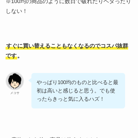
※100均の商品のように数日で破れたりヘタったり
しない！
すぐに買い替えることもなくなるのでコスパ抜群
です
。
やっぱり100均のものと比べると最
初は高いと感じると思う。でも使
メコサ
ったらきっと気に入るハズ！