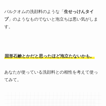
バルクオムの洗顔料のような「
生せっけんタイ
プ
」のようなものでないと泡立ちは悪い気がしま
す。
固形石鹸とかだと思ったほど泡立たないかも。
あなたが使っている洗顔料との相性を考えて使っ
てみて。