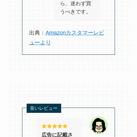
ら、迷わず買
うべきです。
出典：
Amazonカスタマーレビ
ューより
良いレビュー
広告に記載さ