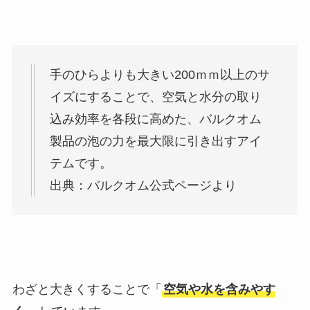
手のひらよりも大きい200ｍｍ以上のサ
イズにすることで、空気と水分の取り
込み効率を各段に高めた、バルクオム
製品の泡の力を最大限に引き出すアイ
テムです。
出典：バルクオム公式ページより
わざと大きくすることで「
空気や水を含みやす