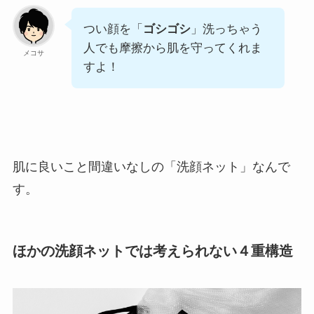
つい顔を「
ゴシゴシ
」洗っちゃう
人でも摩擦から肌を守ってくれま
メコサ
すよ！
肌に良いこと間違いなしの「洗顔ネット」なんで
す。
ほかの洗顔ネットでは考えられない４重構造