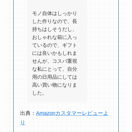
モノ自体はしっかり
した作りなので、長
持ちはしそうだし、
おしゃれな箱に入っ
ているので、ギフト
には良いかもしれま
せんが、コスパ重視
な私にとって、自分
用の日用品にしては
高い買い物になりま
した。
出典：
Amazonカスタマーレビューよ
り