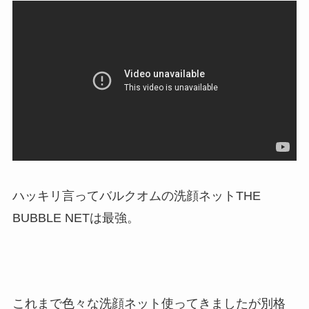
ハッキリ言ってバルクオムの洗顔ネットTHE
BUBBLE NETは最強。
これまで色々な洗顔ネット使ってきましたが別格