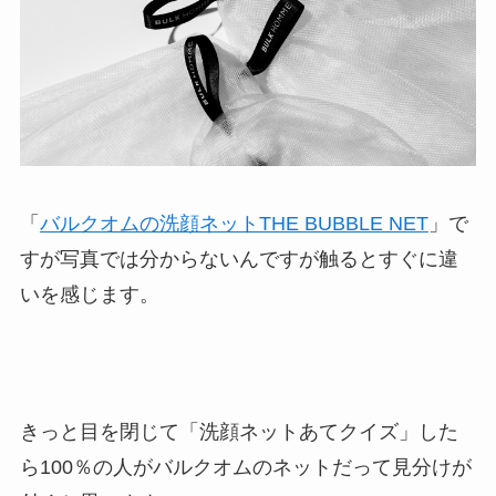
「
バルクオムの洗顔ネットTHE BUBBLE NET
」で
すが写真では分からないんですが触るとすぐに違
いを感じます。
きっと目を閉じて「洗顔ネットあてクイズ」した
ら100％の人がバルクオムのネットだって見分けが