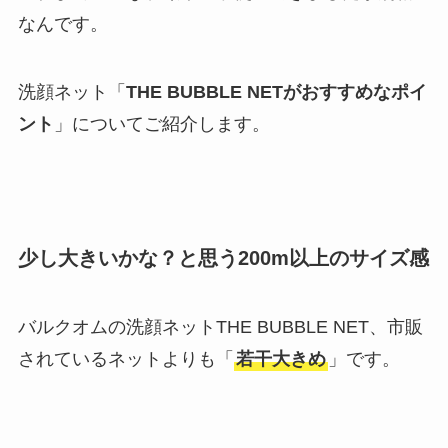
なんです。
洗顔ネット「
THE BUBBLE NETがおすすめなポイ
ント
」についてご紹介します。
少し大きいかな？と思う200m以上のサイズ感
バルクオムの洗顔ネットTHE BUBBLE NET、市販
されているネットよりも「
若干大きめ
」です。