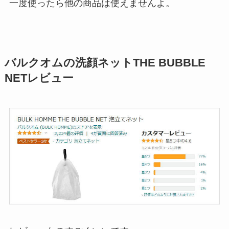
一度使ったら他の商品は使えませんよ。
バルクオムの洗顔ネットTHE BUBBLE
NETレビュー