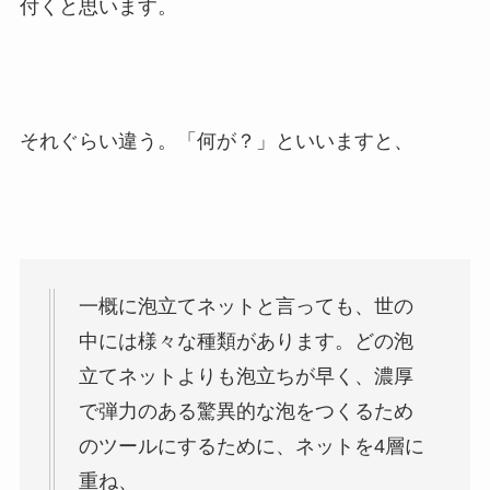
付くと思います。
それぐらい違う。「何が？」といいますと、
一概に泡立てネットと言っても、世の
中には様々な種類があります。どの泡
立てネットよりも泡立ちが早く、濃厚
で弾力のある驚異的な泡をつくるため
のツールにするために、ネットを4層に
重ね、