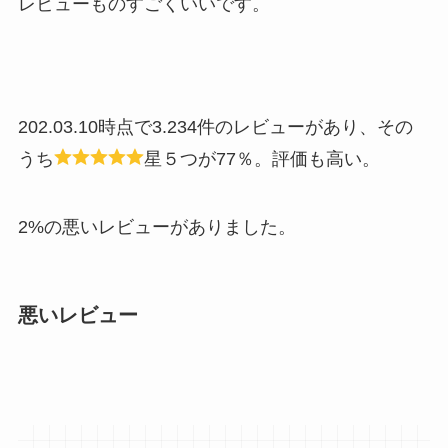
レビューものすごくいいです。
202.03.10時点で3.234件のレビューがあり、その
うち
星５つが77％。評価も高い。
2%の悪いレビューがありました。
悪いレビュー