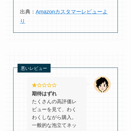
出典：
Amazonカスタマーレビューよ
り
悪いレビュー
期待はずれ
たくさんの高評価レ
ビューを見て、わく
わくしながら購入。
一般的な泡立てネッ