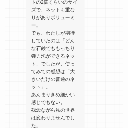
トの2倍くらいのサイ
ズで、ネットも重な
りがありボリューミ
ー。
でも、わたしが期待
していたのは「どん
な石鹸でももっちり
弾力泡ができるネッ
ト」でしたが、使っ
てみての感想は「大
きいだけの普通のネ
ット」。
あんまりきめ細かい
感じでもない。
残念ながら私の世界
は変わりませんでし
た。