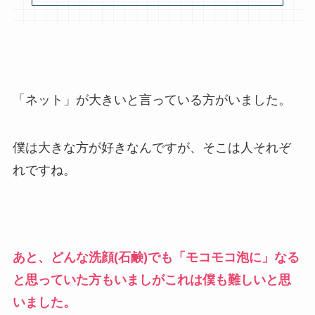
「ネット」が大きいと言っている方がいました。
僕は大きな方が好きなんですが、そこは人それぞ
れですね。
あと、どんな洗顔(石鹸)でも「モコモコ泡に」なる
と思っていた方もいましがこれは僕も難しいと思
いました。