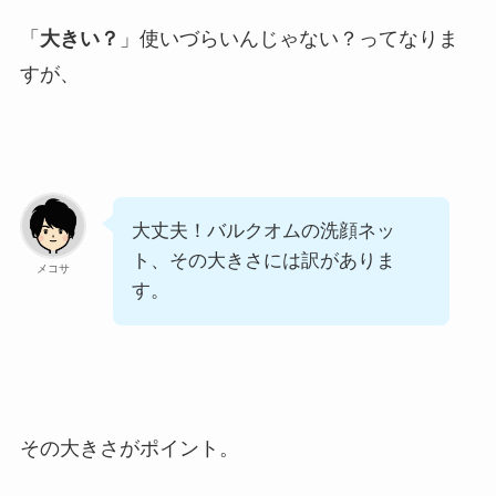
「
大きい？
」使いづらいんじゃない？ってなりま
すが、
大丈夫！バルクオムの洗顔ネッ
ト、その大きさには訳がありま
メコサ
す。
その大きさがポイント。