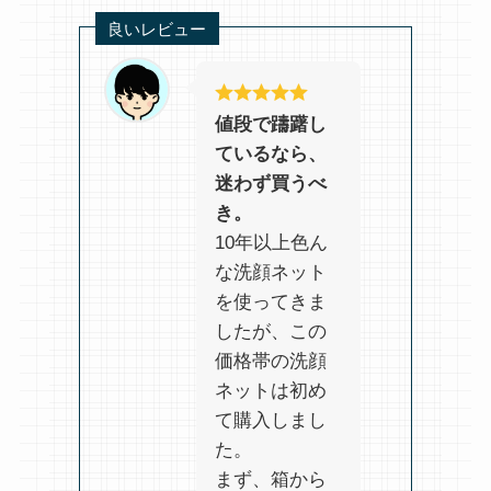
良いレビュー
値段で躊躇し
ているなら、
迷わず買うべ
き。
10年以上色ん
な洗顔ネット
を使ってきま
したが、この
価格帯の洗顔
ネットは初め
て購入しまし
た。
まず、箱から