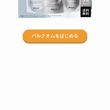
バルクオムをはじめる