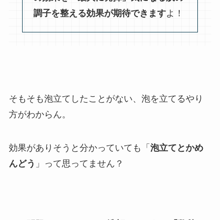
調子を整える効果が期待できます
よ！
そもそも泡立てしたことがない、泡を立てるやり
方がわからん。
効果がありそうと分かっていても「
泡立てとかめ
んどう
」って思ってません？