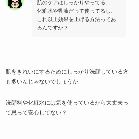
肌のケアはしっかりやってる。
化粧水や乳液だって使ってるし、
これ以上効果を上げる方法ってあ
るんですか？
肌をきれいにするためにしっかり洗顔している方
も多いんじゃないでしょうか。
洗顔料や化粧水には気を使っているから大丈夫っ
て思って安心してない？