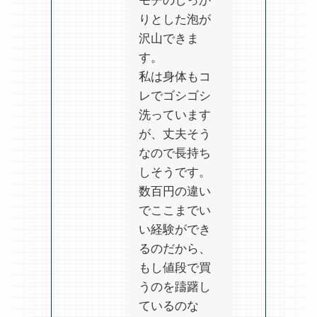
モチのしっか
りとした泡が
沢山できま
す。
私は身体もコ
レでゴシゴシ
洗っています
が、丈夫そう
なので長持ち
しそうです。
数百円の違い
でここまでい
い経験ができ
るのだから、
もし値段で買
うのを躊躇し
ているのな