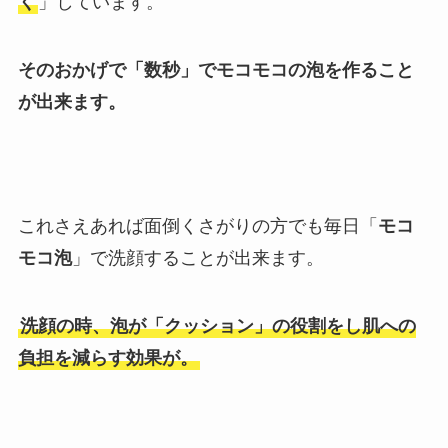
く
」しています。
そのおかげで「数秒」でモコモコの泡を作ること
が出来ます。
これさえあれば面倒くさがりの方でも毎日「
モコ
モコ泡
」で洗顔することが出来ます。
洗顔の時、泡が「クッション」の役割をし肌への
負担を減らす効果が。