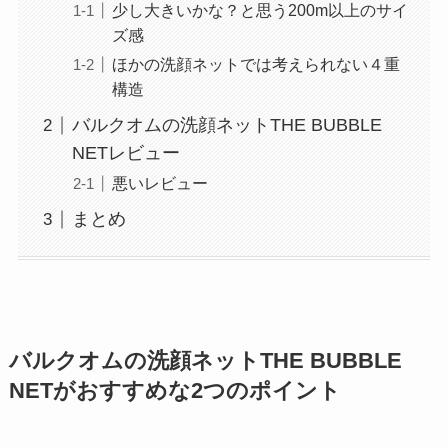
少し大きいかな？と思う200m以上のサイ
ズ感
ほかの洗顔ネットでは考えられない４重
構造
バルクオムの洗顔ネットTHE BUBBLE
NETレビュー
悪いレビュー
まとめ
バルクオムの洗顔ネットTHE BUBBLE
NETがおすすめな2つのポイント