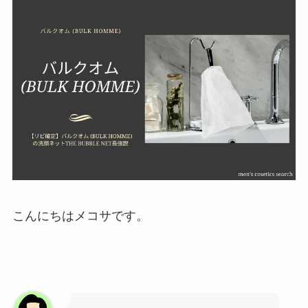
こんにちはメコサです。