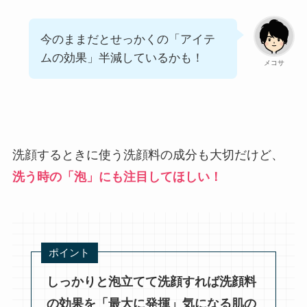
今のままだとせっかくの「アイテ
ムの効果」半減しているかも！
メコサ
洗顔するときに使う洗顔料の成分も大切だけど、
洗う時の「泡」にも注目してほしい！
ポイント
しっかりと泡立てて洗顔すれば洗顔料
の効果を「最大に発揮」気になる肌の