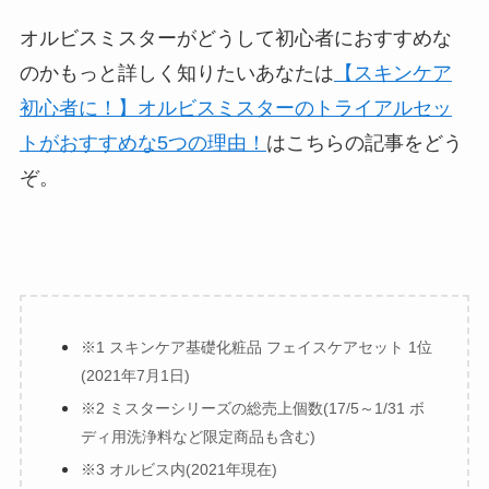
オルビスミスターがどうして初心者におすすめな
のかもっと詳しく知りたいあなたは
【スキンケア
初心者に！】オルビスミスターのトライアルセッ
トがおすすめな5つの理由！
はこちらの記事をどう
ぞ。
※1 スキンケア基礎化粧品 フェイスケアセット 1位
(2021年7月1日)
※2 ミスターシリーズの総売上個数(17/5～1/31 ボ
ディ用洗浄料など限定商品も含む)
※3 オルビス内(2021年現在)