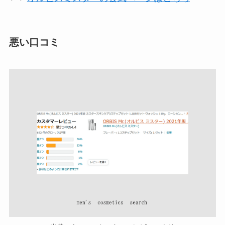
悪い口コミ