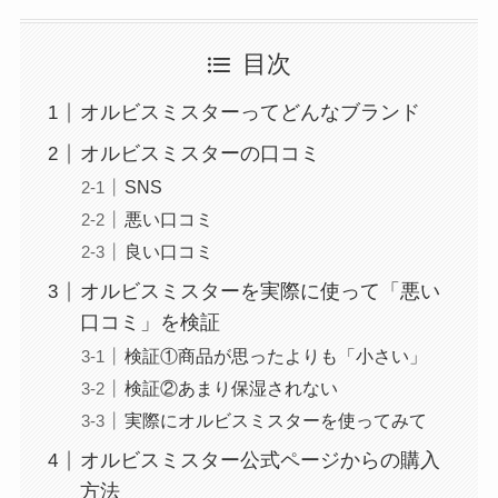
目次
オルビスミスターってどんなブランド
オルビスミスターの口コミ
SNS
悪い口コミ
良い口コミ
オルビスミスターを実際に使って「悪い
口コミ」を検証
検証①商品が思ったよりも「小さい」
検証②あまり保湿されない
実際にオルビスミスターを使ってみて
オルビスミスター公式ページからの購入
方法