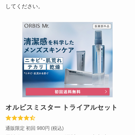
してください。
オルビスミスター トライアルセット
通販限定 初回 980円 (税込)