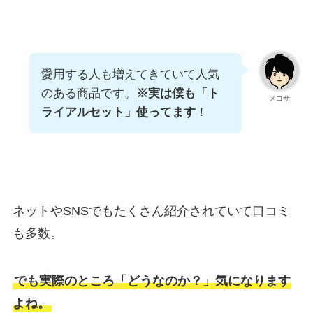
愛用する人も増えてきていて人気
のある商品です。
※実は僕も「ト
メコサ
ライアルセット」使ってます
！
ネットやSNSでもたくさん紹介されていて口コミ
も多数。
でも実際のところ「どうなのか？」気になります
よね。