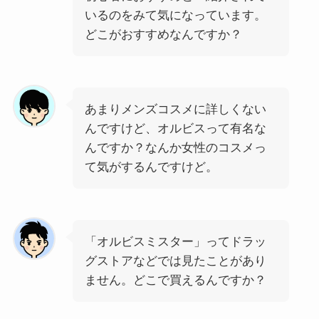
いるのをみて気になっています。
どこがおすすめなんですか？
あまりメンズコスメに詳しくない
んですけど、オルビスって有名な
んですか？なんか女性のコスメっ
て気がするんですけど。
「オルビスミスター」ってドラッ
グストアなどでは見たことがあり
ません。どこで買えるんですか？