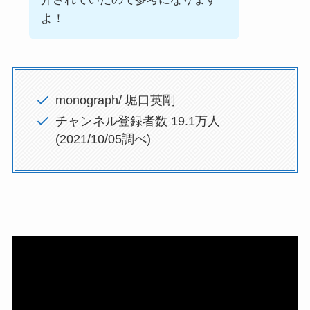
よ！
monograph/ 堀口英剛
チャンネル登録者数 19.1万人
(2021/10/05調べ)