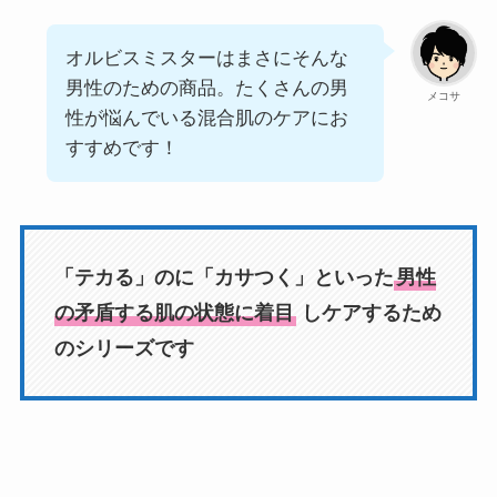
オルビスミスターはまさにそんな
男性のための商品。たくさんの男
メコサ
性が悩んでいる混合肌のケアにお
すすめです！
「テカる」のに「カサつく」といった
男性
の矛盾する肌の状態に着目
しケアするため
のシリーズです