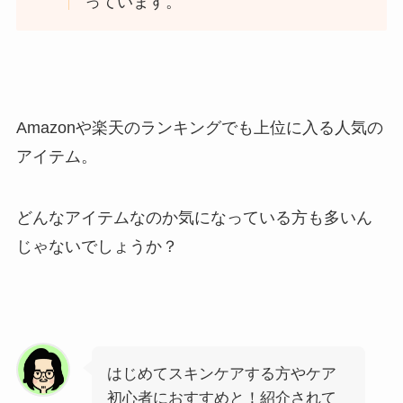
っています。
Amazonや楽天のランキングでも上位に入る人気の
アイテム。
どんなアイテムなのか気になっている方も多いん
じゃないでしょうか？
はじめてスキンケアする方やケア
初心者におすすめと！紹介されて