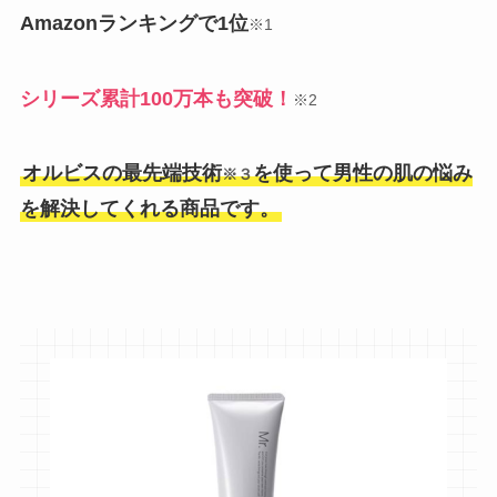
Amazonランキングで1位
※1
シリーズ累計100万本も突破！
※2
オルビスの最先端技術
を使って男性の肌の悩み
※３
を解決してくれる商品です。