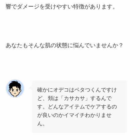
響でダメージを受けやすい特徴があります。
あなたもそんな肌の状態に悩んでいませんか？
確かにオデコはベタつくんですけ
ど、頬は「カサカサ」するんで
す。どんなアイテムでケアするの
が良いのかイマイチわかりませ
ん。