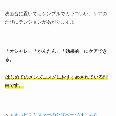
洗面台に置いてもシンプルでカッコいい。ケアの
たびにテンションがあがりますよ。
「オシャレ」「かんたん」「効果的」にケアでき
る。
はじめてのメンズコスメにおすすめされている理
由です
。
＞＞
オルビスミスターの公式ページはこちら