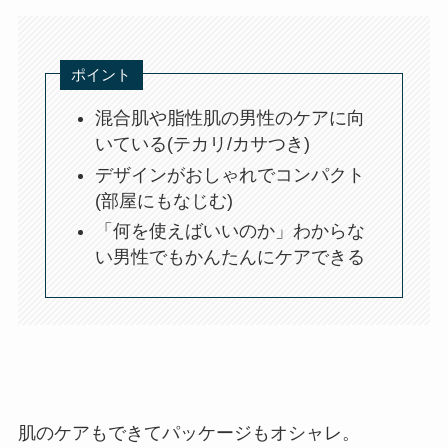
ポイント
混合肌や脂性肌の男性のケアに向
いている(テカリ/カサつき)
デザインがおしゃれでコンパクト
(部屋にもなじむ)
「何を使えばいいのか」わからな
い男性でもかんたんにケアできる
肌のケアもできてパッケージもオシャレ。