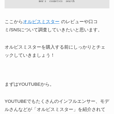
ここから
オルビスミスター
のレビューや口コ
ミ/SNSについて調査していきたいと思います。
オルビスミスターを購入する前にしっかりとチェ
ックしていきましょう！
まずはYOUTUBEから。
YOUTUBEでもたくさんのインフルエンサー、モデ
ルさんなどが「オルビスミスター」を紹介されて