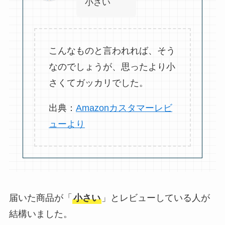
小さい
こんなものと言われれば、そう
なのでしょうが、思ったより小
さくてガッカリでした。
出典：
Amazonカスタマーレビ
ューより
届いた商品が「
小さい
」とレビューしている人が
結構いました。