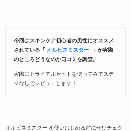
今回はスキンケア初心者の男性にオススメ
されている「
オルビスミスター
」が実際
のところどうなのか口コミを調査。
実際にトライアルセットを使ってみてステ
マなしでレビューします！
オルビスミスター を使いはじめる前にぜひチェク