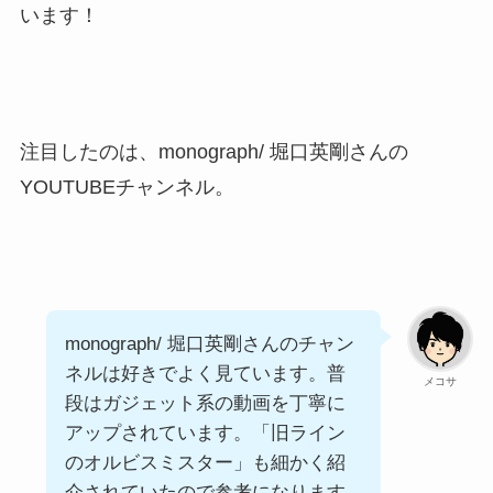
います！
注目したのは、monograph/ 堀口英剛さんの
YOUTUBEチャンネル。
monograph/ 堀口英剛さんのチャン
ネルは好きでよく見ています。普
メコサ
段はガジェット系の動画を丁寧に
アップされています。「旧ライン
のオルビスミスター」も細かく紹
介されていたので参考になります