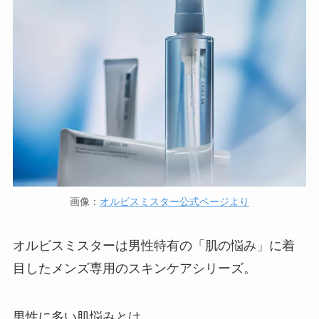
画像：
オルビスミスター公式ページより
オルビスミスターは男性特有の「肌の悩み」に着
目したメンズ専用のスキンケアシリーズ。
男性に多い肌悩みとは、