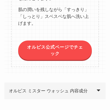
肌の潤いを残しながら「すっきり」
「しっとり」スベスベな肌へ洗い上
げます。
オルビス公式ページでチェ
ック
オルビス ミスター ウォッシュ 内容成分