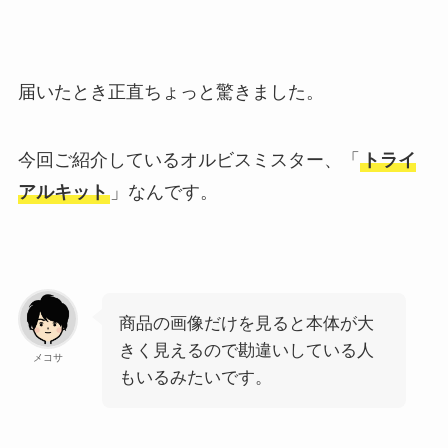
届いたとき正直ちょっと驚きました。
今回ご紹介しているオルビスミスター、「
トライ
アルキット
」なんです。
商品の画像だけを見ると本体が大
きく見えるので勘違いしている人
メコサ
もいるみたいです。