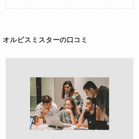
オルビスミスターの口コミ