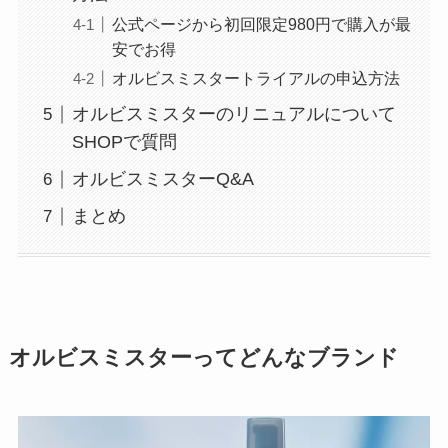
公式ページから初回限定980円で購入が最
安でお得
オルビスミスタートライアルの申込方法
オルビスミスターのリニュアルについて
SHOPで質問
オルビスミスターQ&A
まとめ
オルビスミスターってどんなブランド