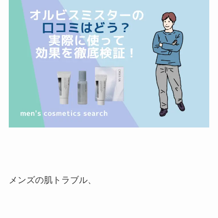
メンズの肌トラブル、