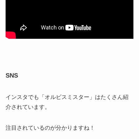
SNS
インスタでも「オルビスミスター」はたくさん紹
介されています。
注目されているのが分かりますね！