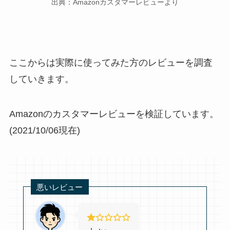
出典：Amazonカスタマーレビューより
ここからは実際に使ってみた方のレビューを調査
していきます。
Amazonのカスタマーレビューを検証しています。
(2021/10/06現在)
悪いレビュー