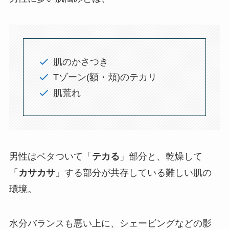
肌のかさつき
Tゾーン(額・頬)のテカリ
肌荒れ
男性はベタついて「
テカる
」部分と、乾燥して
「
カサカサ
」する部分が共存している難しい肌の
環境。
水分バランスも悪い上に、シェービングなどの影