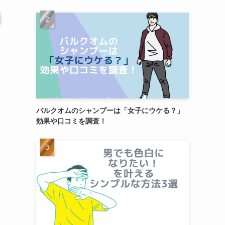
バルクオムのシャンプーは「女子にウケる？」
効果や口コミを調査！