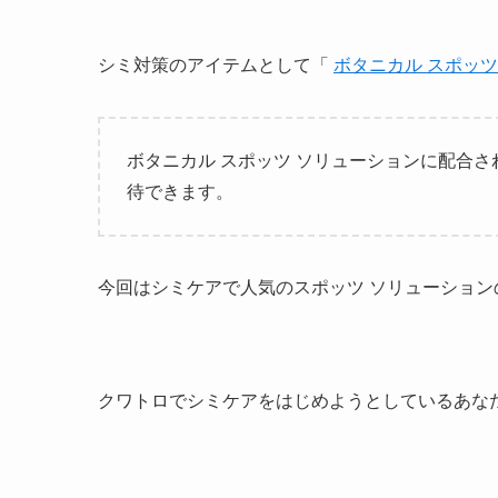
シミ対策のアイテムとして「
ボタニカル スポッツ
ボタニカル スポッツ ソリューションに配合さ
待できます。
今回はシミケアで人気のスポッツ ソリューショ
クワトロでシミケアをはじめようとしているあな