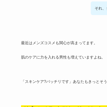
それ、
最近はメンズコスメも関心が高まってます。
肌のケアに力を入れる男性も増えていますよね。
「スキンケア?バッチリです」あなたもきっとそ