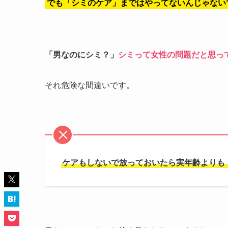
でも「シミのケア」まではやってないんじゃない
「男なのにシミ？」
シミって女性の問題だと思っ
それ危険な間違いです。
ケアもしないで放っておいたら実年齢よりも