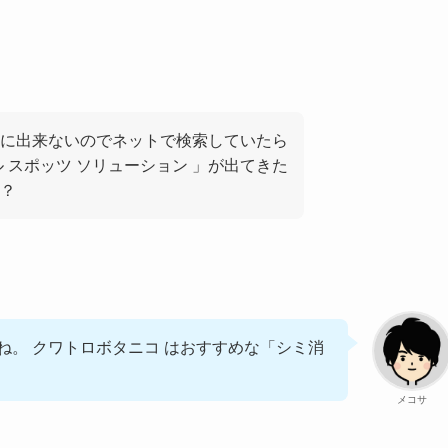
に出来ないのでネットで検索していたら
 スポッツ ソリューション 」が出てきた
？
ね。 クワトロボタニコ はおすすめな「シミ消
メコサ