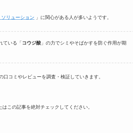
 ソリューション
」に関心がある人が多いようです。
れている「
コウジ酸
」の力でシミやそばかすを防ぐ作用が期
ンの口コミやレビューを調査・検証していきます。
たはこの記事を絶対チェックしてください。