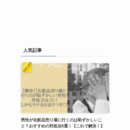
人気記事
男性が化粧品売り場に行くのは恥ずかしいこ
と？おすすめの対処法5選！【これで解決！】