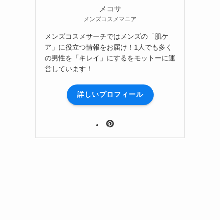
メコサ
メンズコスメマニア
メンズコスメサーチではメンズの「肌ケ
ア」に役立つ情報をお届け！1人でも多く
の男性を「キレイ」にするをモットーに運
営しています！
詳しいプロフィール