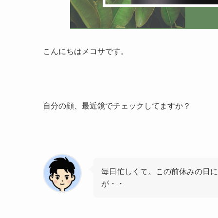
こんにちはメコサです。
自分の顔、最近鏡でチェックしてますか？
毎日忙しくて。この前休みの日に
が・・