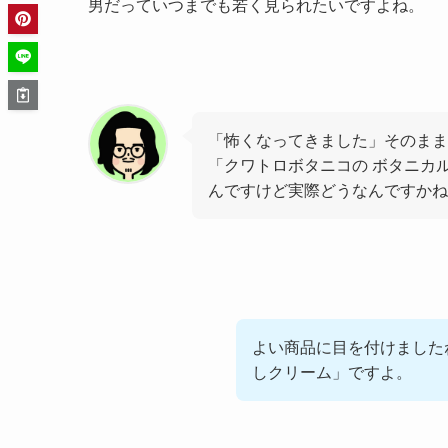
男だっていつまでも若く見られたいですよね。
「怖くなってきました」そのまま
「クワトロボタニコの ボタニカル
んですけど実際どうなんですかね
よい商品に目を付けました
しクリーム」ですよ。