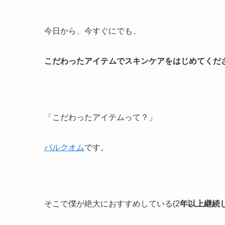
今日から、今すぐにでも、
こだわったアイテムでスキンケアをはじめてくだ
「こだわったアイテムって？」
バルクオム
です。
そこで僕が絶大におすすめしている(2
年以上継続