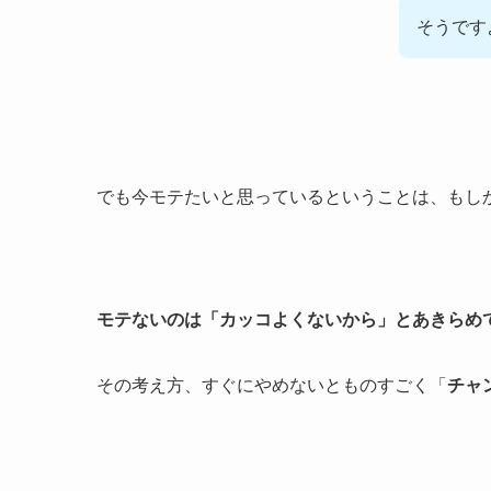
そうです
でも今モテたいと思っているということは、もし
モテないのは「カッコよくないから」とあきらめ
その考え方、すぐにやめないとものすごく「
チャ