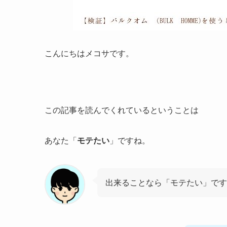
こんにちはメコサです。
この記事を読んでくれているということは
あなた「
モテたい
」ですね。
出来ることなら「モテたい」です