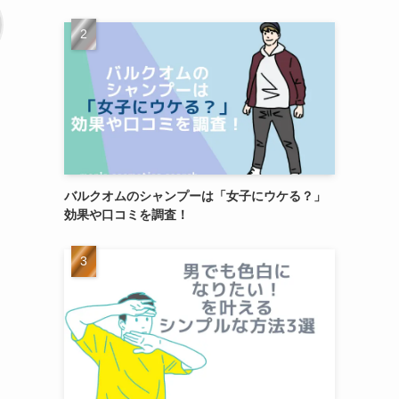
バルクオムのシャンプーは「女子にウケる？」
効果や口コミを調査！