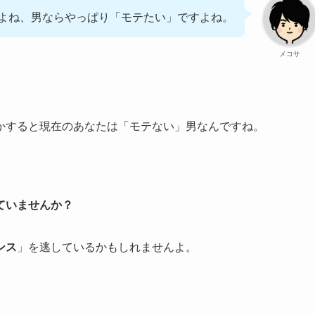
よね、男ならやっぱり「モテたい」ですよね。
メコサ
かすると現在のあなたは「モテない」男なんですね。
ていませんか？
ンス
」を逃しているかもしれませんよ。