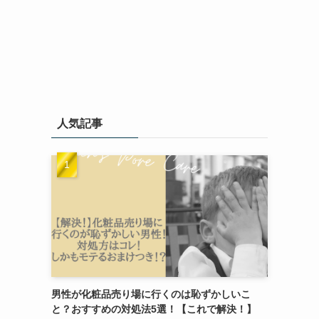
人気記事
男性が化粧品売り場に行くのは恥ずかしいこ
と？おすすめの対処法5選！【これで解決！】