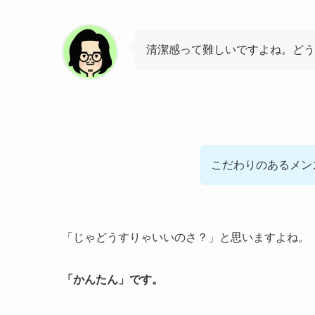
清潔感って難しいですよね。どう
こだわりのあるメン
「じゃどうすりゃいいのさ？」と思いますよね。
「かんたん」です。