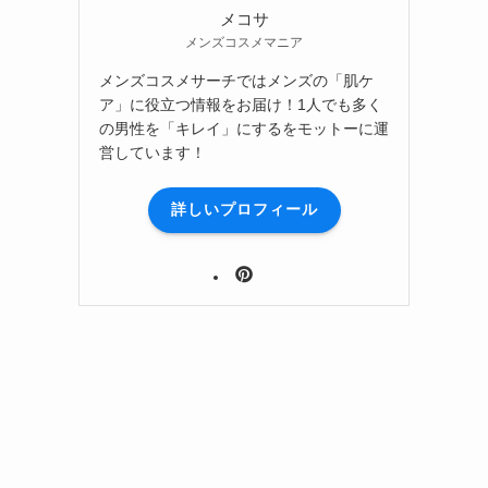
メコサ
メンズコスメマニア
メンズコスメサーチではメンズの「肌ケ
ア」に役立つ情報をお届け！1人でも多く
の男性を「キレイ」にするをモットーに運
営しています！
詳しいプロフィール