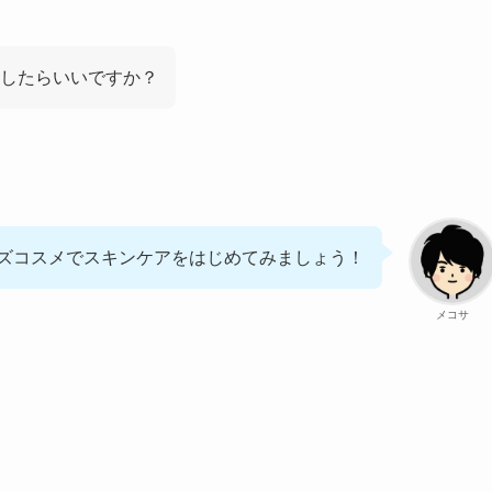
したらいいですか？
ズコスメでスキンケアをはじめてみましょう！
メコサ