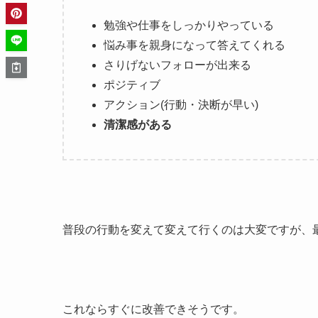
勉強や仕事をしっかりやっている
悩み事を親身になって答えてくれる
さりげないフォローが出来る
ポジティブ
アクション(行動・決断が早い)
清潔感がある
普段の行動を変えて変えて行くのは大変ですが、
これならすぐに改善できそうです。