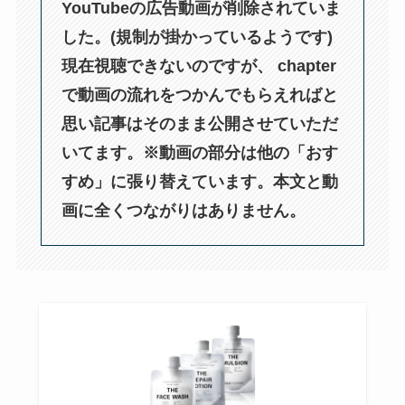
YouTubeの広告動画が削除されていま
した。(規制が掛かっているようです)
現在視聴できないのですが、 chapter
で動画の流れをつかんでもらえればと
思い記事はそのまま公開させていただ
いてます。※動画の部分は他の「おす
すめ」に張り替えています。本文と動
画に全くつながりはありません。