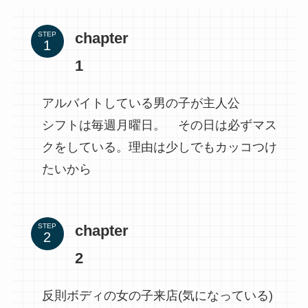
chapter
STEP
1
アルバイトしている男の子が主人公
シフトは毎週月曜日。 その日は必ずマス
クをしている。理由は少しでもカッコつけ
たいから
chapter
STEP
2
反則ボディの女の子来店(気になっている)