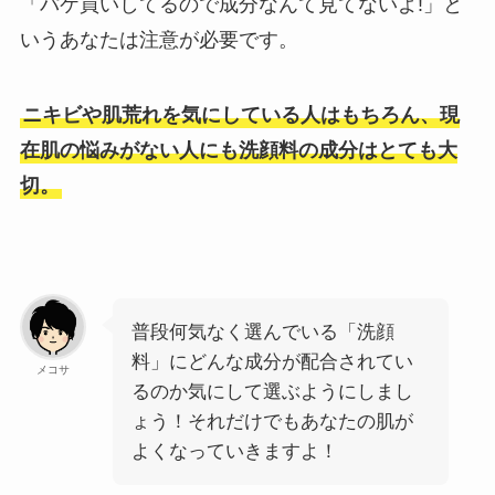
「パケ買いしてるので成分なんて見てないよ!」と
いうあなたは注意が必要です。
ニキビや肌荒れを気にしている人はもちろん、現
在肌の悩みがない人にも洗顔料の成分はとても大
切。
普段何気なく選んでいる「洗顔
料」にどんな成分が配合されてい
メコサ
るのか気にして選ぶようにしまし
ょう！それだけでもあなたの肌が
よくなっていきますよ！