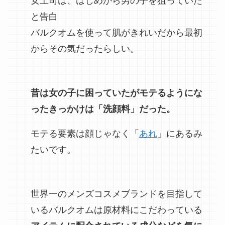
女上司は、はじめから男の子を狙っていた
と告白
バルクオムを使って肌がきれいだから最初
からその気だったらしい。
昔は女の子に困っていたがモテるようにな
ったきっかけは「洗顔料」だった。
モテる要素は顔じゃなく「
あれ
」にあるみ
たいです。
世界一のメンズコスメブランドを目指して
いるバルクオムは原材料にこだわっている