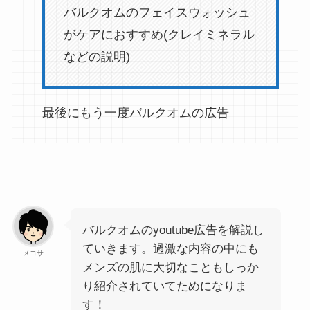
バルクオムのフェイスウォッシュ
がケアにおすすめ(クレイミネラル
などの説明)
最後にもう一度バルクオムの広告
バルクオムのyoutube広告を解説し
ていきます。過激な内容の中にも
メコサ
メンズの肌に大切なこともしっか
り紹介されていてためになりま
す！