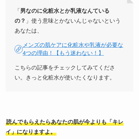
「
男なのに化粧水とか乳液なんている
の？
」使う意味とかないんじゃないという
あなたは、
メンズの肌ケアに化粧水や乳液が必要な
4つの理由！【もう迷わない！】
こちらの記事をチェックしてみてくださ
い。きっと化粧水が使いたくなります。
読んでもらえたらあなたの肌が今よりも「キレ
イ」になりますよ。