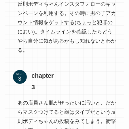
反則ボディちゃんインスタフォローのキャ
ンペーンを利用する。その時に男の子アカ
ウント情報をゲットする(ちょっと犯罪の
におい)。タイムラインを確認したらどう
やら自分に気があるかもし知れないとわか
る。
chapter
STEP
3
あの店員さん肌がぜったいに汚いと、だか
らマスクつけてると顔はタイプだという反
則ボディちゃんの投稿をみてしまう。衝撃