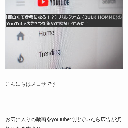
こんにちはメコサです。
お気に入りの動画をyoutubeで見ていたら広告が流