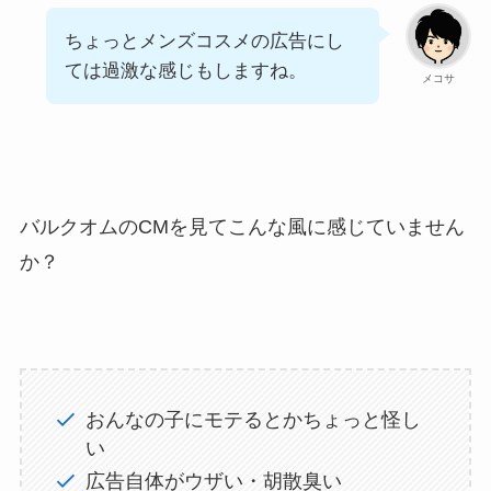
ちょっとメンズコスメの広告にし
ては過激な感じもしますね。
メコサ
バルクオムのCMを見てこんな風に感じていません
か？
おんなの子にモテるとかちょっと怪し
い
広告自体がウザい・胡散臭い