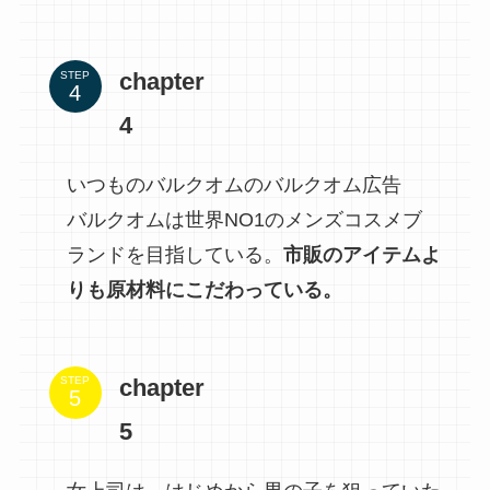
chapter
STEP
4
いつものバルクオムのバルクオム広告
バルクオムは世界NO1のメンズコスメブ
ランドを目指している。
市販のアイテムよ
りも原材料にこだわっている。
chapter
STEP
5