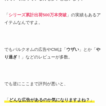
「
シリーズ累計出荷500万本突破
」
の実績もあるア
イテムなんですよ。
でもバルクオムの広告やCMは「
ウザい
」とか「
や
り過ぎ
！」などのレビューが多数。
でも逆にここまで評判が悪いと、
「
どんな広告があるのか気になりますよね？
」