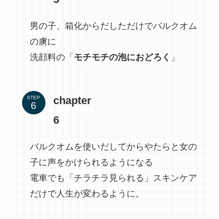
男の子、箱化からだしただけでバルクオム
の虜に
洗顔料の「
モチモチの泡におどろく
」
chapter
STEP
6
バルクオムを使いだしてからやたらと女の
子に声をかけられるようになる
電車でも「チラチラ見られる」スキンケア
だけで人生が変わるように。