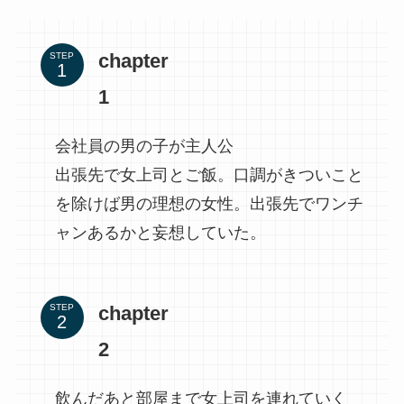
chapter
STEP
1
会社員の男の子が主人公
出張先で女上司とご飯。口調がきついこと
を除けば男の理想の女性。出張先でワンチ
ャンあるかと妄想していた。
chapter
STEP
2
飲んだあと部屋まで女上司を連れていく