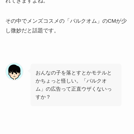
れてきますよね。
その中でメンズコスメの「バルクオム」のCMが少
し微妙だと話題です。
おんなの子を落とすとかモテルと
かちょっと怪しい。「バルクオ
ム」の広告って正直ウザくないっ
すか？