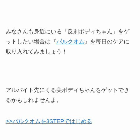
みなさんも身近にいる「反則ボディちゃん」をゲ
ットしたい場合は『
バルクオム
』を毎日のケアに
取り入れてみましょう！
アルバイト先にくる美ボディちゃんをゲットでき
るかもしれませんよ。
>>バルクオムを3STEPではじめる