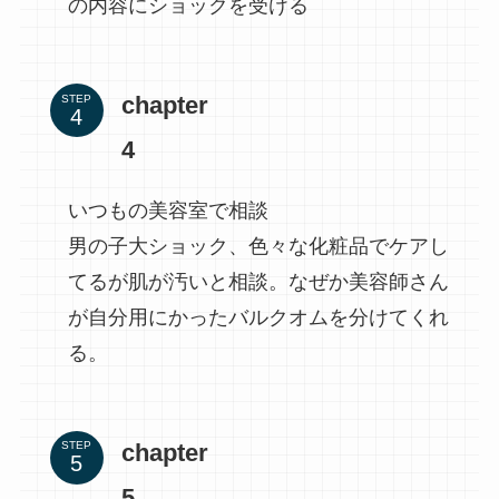
の内容にショックを受ける
chapter
STEP
4
いつもの美容室で相談
男の子大ショック、色々な化粧品でケアし
てるが肌が汚いと相談。なぜか美容師さん
が自分用にかったバルクオムを分けてくれ
る。
chapter
STEP
5