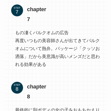
chapter
STEP
7
もの凄くバルクオムの広告
再度いつもの美容師さんが出てきてバルク
オムについて熱弁。パッケージ「クッソお
洒落」だから美意識が高いメンズだと思わ
れる効果がある
chapter
STEP
8
最終的に則ボディの女の子をおもちかえり