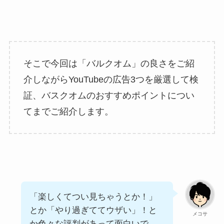
そこで今回は「バルクオム」の良さをご紹
介しながらYouTubeの広告3つを厳選して検
証、バスクオムのおすすめポイントについ
てまでご紹介します。
「楽しくてつい見ちゃうとか！」
とか「やり過ぎててウザい」！と
メコサ
か色々な評判があって面白いで