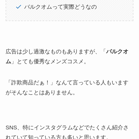
バルクオムって実際どうなの
広告は少し過激なものもありますが、「
バルクオ
ム
」とても優秀なメンズコスメ。
「詐欺商品だぁ！」なんて言っている人もいます
がそんなことはありません。
SNS、特にインスタグラムなどでたくさん紹介さ
れていて知っている方も多いと思います。