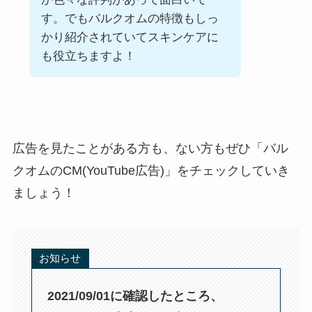
す。でもバルクオムの特徴もしっ
かり紹介されていてスキンケアに
も役立ちますよ！
広告を見たことがある方も、ない方もぜひ「バル
クオムのCM(YouTube広告)」をチェックしていき
ましょう！
お知らせ
2021/09/01に確認したところ、