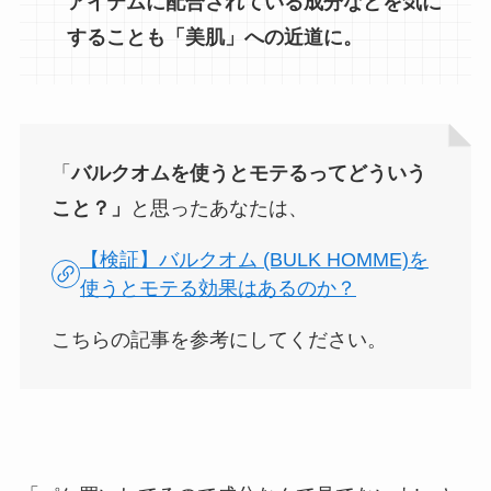
アイテムに配合されている成分などを気に
することも「美肌」への近道に。
「
バルクオムを使うとモテるってどういう
こと？」
と思ったあなたは、
【検証】バルクオム (BULK HOMME)を
使うとモテる効果はあるのか？
こちらの記事を参考にしてください。