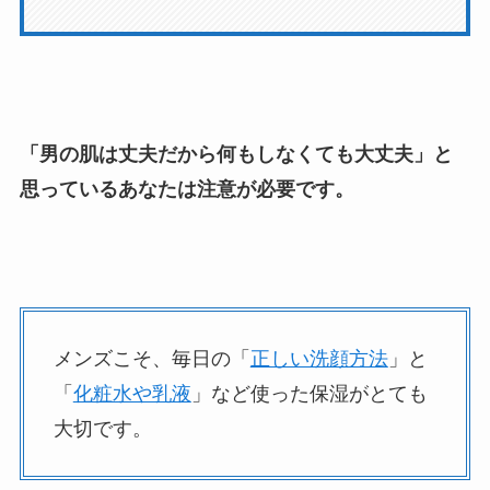
「男の肌は丈夫だから何もしなくても大丈夫」と
思っているあなたは注意が必要です。
メンズこそ、毎日の「
正しい洗顔方法
」と
「
化粧水や乳液
」など使った保湿がとても
大切です。