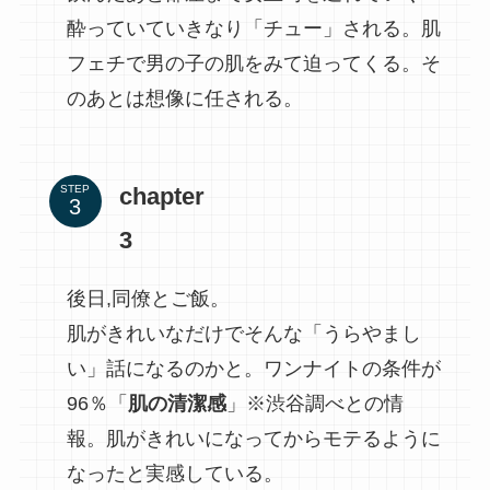
酔っていていきなり「チュー」される。肌
フェチで男の子の肌をみて迫ってくる。そ
のあとは想像に任される。
chapter
STEP
3
後日,同僚とご飯。
肌がきれいなだけでそんな「うらやまし
い」話になるのかと。ワンナイトの条件が
96％「
肌の清潔感
」※渋谷調べとの情
報。肌がきれいになってからモテるように
なったと実感している。