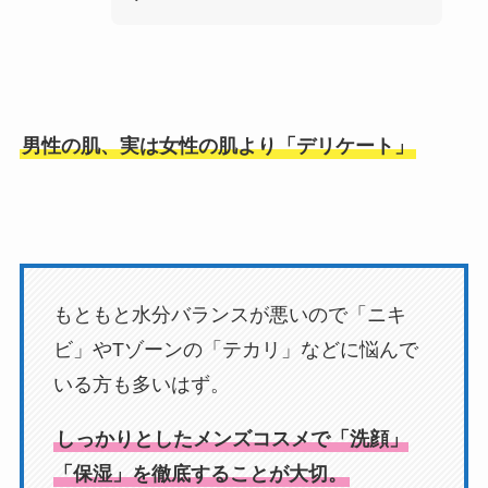
男性の肌、実は女性の肌より「デリケート」
もともと水分バランスが悪いので「ニキ
ビ」やTゾーンの「テカリ」などに悩んで
いる方も多いはず。
しっかりとしたメンズコスメで「洗顔」
「保湿」を徹底することが大切。