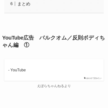
まとめ
YouTube広告 バルクオム／反則ボディち
ゃん編 ①
- YouTube
あわせて読みたい
えぼらちゃんねるより