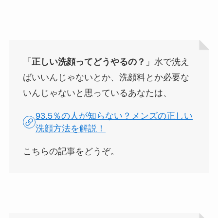
「
正しい洗顔ってどうやるの？
」水で洗え
ばいいんじゃないとか、洗顔料とか必要な
いんじゃないと思っているあなたは、
93.5％の人が知らない？メンズの正しい
洗顔方法を解説！
こちらの記事をどうぞ。