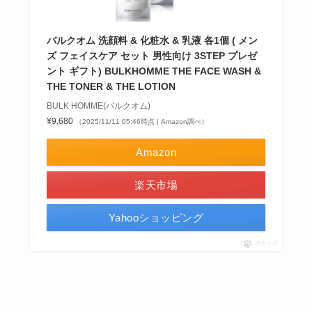
バルクオム 洗顔料 & 化粧水 & 乳液 各1個 ( メン
ズ フェイスケア セット 男性向け 3STEP プレゼ
ント ギフト) BULKHOMME THE FACE WASH &
THE TONER & THE LOTION
BULK HOMME(バルクオム)
¥9,680
（2025/11/11 05:46時点 | Amazon調べ）
Amazon
楽天市場
Yahooショッピング
ポチップ